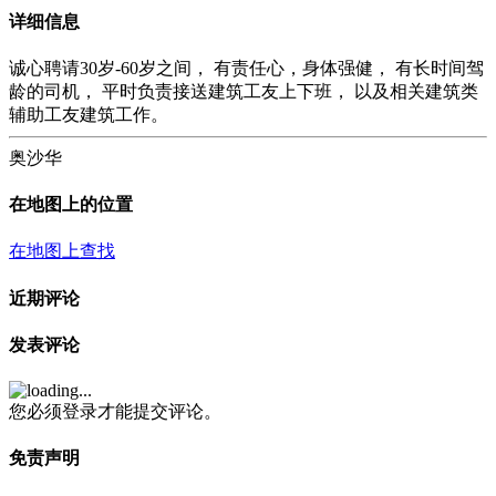
详细信息
诚心聘请30岁-60岁之间， 有责任心，身体强健， 有长时间驾
龄的司机， 平时负责接送建筑工友上下班， 以及相关建筑类
辅助工友建筑工作。
奥沙华
在地图上的位置
在地图上查找
近期评论
发表评论
您必须登录才能提交评论。
免责声明