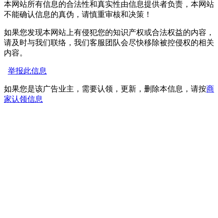
本网站所有信息的合法性和真实性由信息提供者负责，本网站
不能确认信息的真伪，请慎重审核和决策！
如果您发现本网站上有侵犯您的知识产权或合法权益的内容，
请及时与我们联络，我们客服团队会尽快移除被控侵权的相关
内容。
举报此信息
如果您是该广告业主，需要认领，更新，删除本信息，请按
商
家认领信息