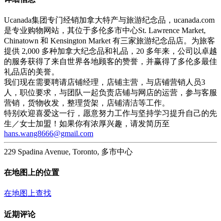
Ucanada集团专门经销加拿大特产与旅游纪念品，ucanada.com
是专业购物网站，其位于多伦多市中心St. Lawrence Market,
Chinatown 和 Kensington Market 有三家旅游纪念品店。为旅客
提供 2,000 多种加拿大纪念品和礼品，20 多年来，公司以卓越
的服务获得了来自世界各地顾客的赞誉，并赢得了多伦多最佳
礼品店的美誉。
我们现在需要聘请店铺经理，店铺主营，与店铺营销人员3
人，职位要求，与团队一起负责店铺与网店的运营，参与客服
营销，货物收发，整理货架，店铺清洁等工作。
特别欢迎喜爱这一行，愿意努力工作与坚持学习提升自己的先
生／女士加盟！如果你有浓厚兴趣，请发简历至
hans.wang8666@gmail.com
229 Spadina Avenue, Toronto, 多市中心
在地图上的位置
在地图上查找
近期评论