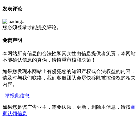
发表评论
您必须登录才能提交评论。
免责声明
本网站所有信息的合法性和真实性由信息提供者负责，本网站
不能确认信息的真伪，请慎重审核和决策！
如果您发现本网站上有侵犯您的知识产权或合法权益的内容，
请及时与我们联络，我们客服团队会尽快移除被控侵权的相关
内容。
举报此信息
如果您是该广告业主，需要认领，更新，删除本信息，请按
商
家认领信息