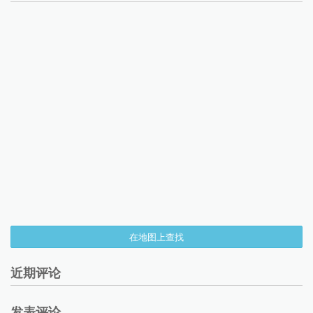
在地图上查找
近期评论
发表评论