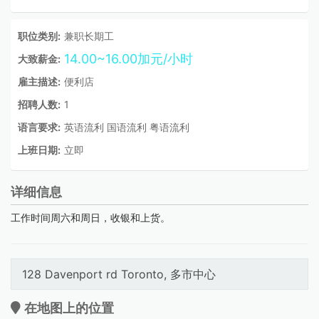
职位类别:
兼职长期工
14.00~16.00加元/小时
大致薪金:
雇主描述:
便利店
招聘人数:
1
语言要求:
英语流利 国语流利 粤语流利
上班日期:
立即
详细信息
工作时间周六和周日，收银和上货。
128 Davenport rd Toronto, 多市中心
在地图上的位置