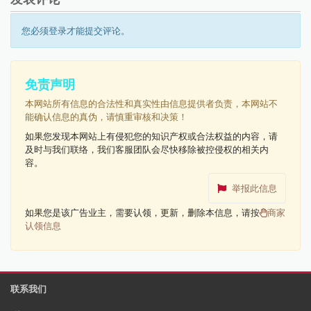
您必须登录才能提交评论。
免责声明
本网站所有信息的合法性和真实性由信息提供者负责，本网站不
能确认信息的真伪，请慎重审核和决策！
如果您发现本网站上有侵犯您的知识产权或合法权益的内容，请
及时与我们联络，我们客服团队会尽快移除被控侵权的相关内
容。
举报此信息
如果您是该广告业主，需要认领，更新，删除本信息，请按
商家
认领信息
联系我们