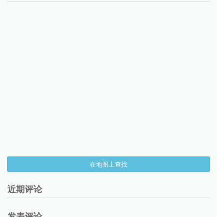
在地图上查找
近期评论
发表评论