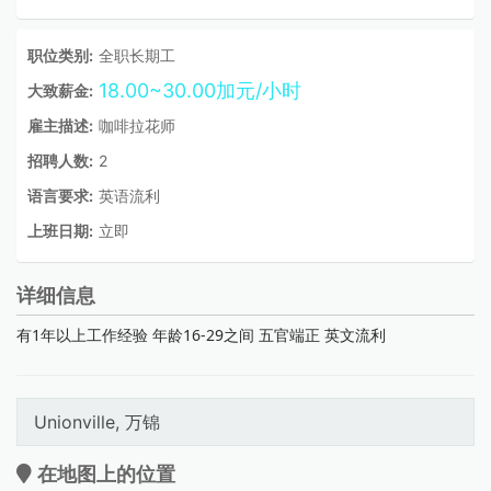
职位类别:
全职长期工
18.00~30.00加元/小时
大致薪金:
雇主描述:
咖啡拉花师
招聘人数:
2
语言要求:
英语流利
上班日期:
立即
详细信息
有1年以上工作经验 年龄16-29之间 五官端正 英文流利
Unionville, 万锦
在地图上的位置