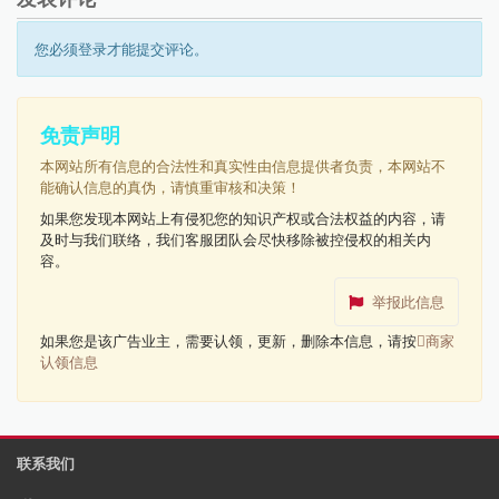
您必须登录才能提交评论。
免责声明
本网站所有信息的合法性和真实性由信息提供者负责，本网站不
能确认信息的真伪，请慎重审核和决策！
如果您发现本网站上有侵犯您的知识产权或合法权益的内容，请
及时与我们联络，我们客服团队会尽快移除被控侵权的相关内
容。
举报此信息
如果您是该广告业主，需要认领，更新，删除本信息，请按
商家
认领信息
联系我们