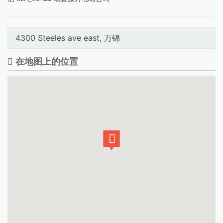
4300 Steeles ave east, 万锦
在地图上的位置