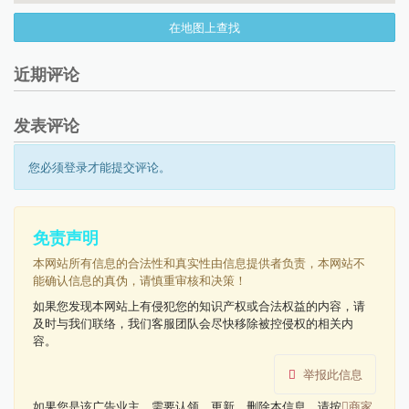
在地图上查找
近期评论
发表评论
您必须登录才能提交评论。
免责声明
本网站所有信息的合法性和真实性由信息提供者负责，本网站不
能确认信息的真伪，请慎重审核和决策！
如果您发现本网站上有侵犯您的知识产权或合法权益的内容，请
及时与我们联络，我们客服团队会尽快移除被控侵权的相关内
容。
举报此信息
如果您是该广告业主，需要认领，更新，删除本信息，请按
商家