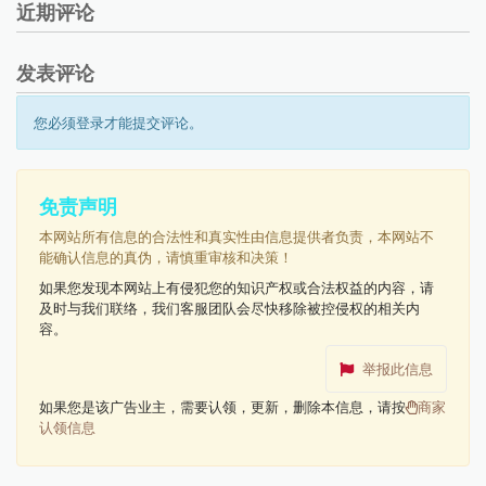
近期评论
发表评论
您必须登录才能提交评论。
免责声明
本网站所有信息的合法性和真实性由信息提供者负责，本网站不
能确认信息的真伪，请慎重审核和决策！
如果您发现本网站上有侵犯您的知识产权或合法权益的内容，请
及时与我们联络，我们客服团队会尽快移除被控侵权的相关内
容。
举报此信息
如果您是该广告业主，需要认领，更新，删除本信息，请按
商家
认领信息