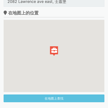
2082 Lawrence ave east, 士嘉堡
在地图上的位置
在地图上查找