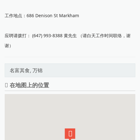
工作地点：686 Denison St Markham
应聘请拨打： (647) 993-8388 黄先生 （请白天工作时间联络，谢
谢）
名富其食, 万锦
在地图上的位置