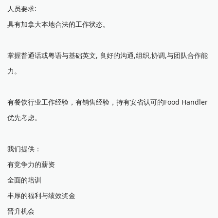
人员要求:
具有加拿大本地合法的工作状态。
掌握普通话或粤语与基础英文, 良好的沟通,组织,协调,与团队合作能
力。
有餐饮行业工作经验，有销售经验，持有安省认可的Food Handler
优先考虑。
我们提供：
有竞争力的薪资
全面的培训
丰厚的福利与绩效奖金
晋升机会