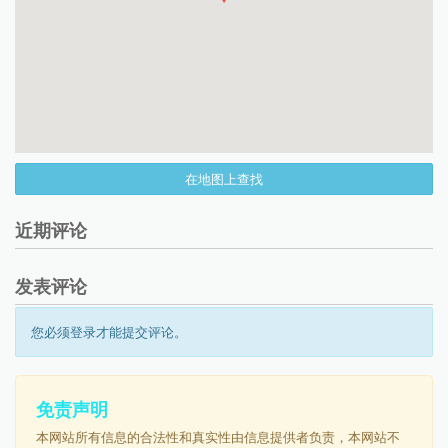
在地图上查找
近期评论
发表评论
您必须登录才能提交评论。
免责声明
本网站所有信息的合法性和真实性由信息提供者负责，本网站不