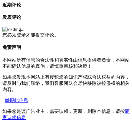
近期评论
发表评论
您必须登录才能提交评论。
免责声明
本网站所有信息的合法性和真实性由信息提供者负责，本网站
不能确认信息的真伪，请慎重审核和决策！
如果您发现本网站上有侵犯您的知识产权或合法权益的内容，
请及时与我们联络，我们客服团队会尽快移除被控侵权的相关
内容。
举报此信息
如果您是该广告业主，需要认领，更新，删除本信息，请按
商
家认领信息