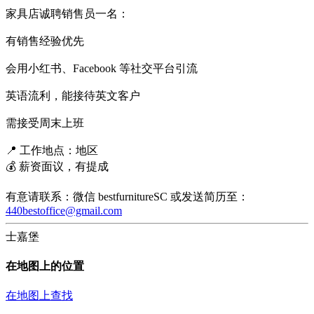
家具店诚聘销售员一名：
有销售经验优先
会用小红书、Facebook 等社交平台引流
英语流利，能接待英文客户
需接受周末上班
📍 工作地点：地区
💰 薪资面议，有提成
有意请联系：微信 bestfurnitureSC 或发送简历至：
440bestoffice@gmail.com
士嘉堡
在地图上的位置
在地图上查找