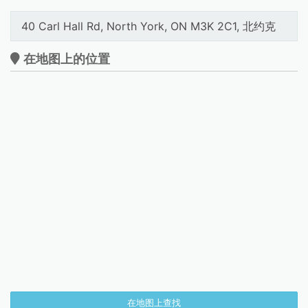
40 Carl Hall Rd, North York, ON M3K 2C1, 北约克
在地图上的位置
在地图上查找