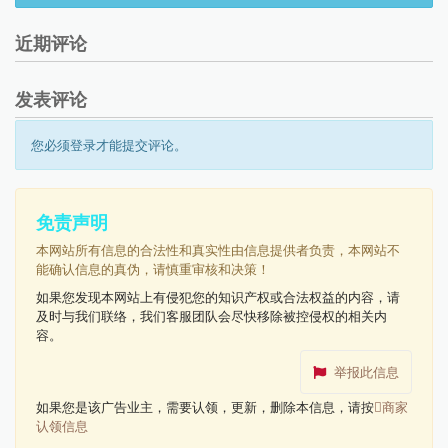
近期评论
发表评论
您必须登录才能提交评论。
免责声明
本网站所有信息的合法性和真实性由信息提供者负责，本网站不
能确认信息的真伪，请慎重审核和决策！
如果您发现本网站上有侵犯您的知识产权或合法权益的内容，请
及时与我们联络，我们客服团队会尽快移除被控侵权的相关内
容。
举报此信息
如果您是该广告业主，需要认领，更新，删除本信息，请按
商家
认领信息