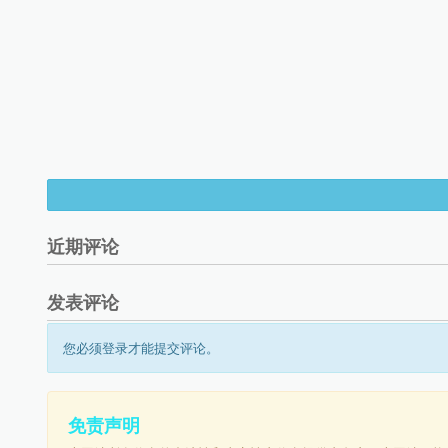
近期评论
发表评论
您必须登录才能提交评论。
免责声明