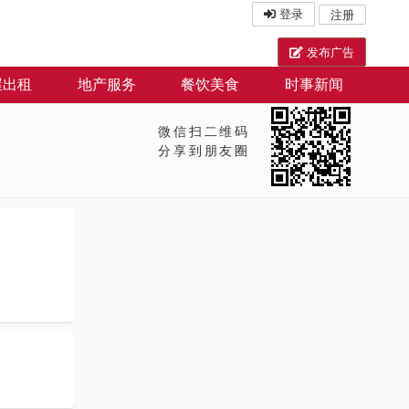
登录
注册
发布广告
屋出租
地产服务
餐饮美食
时事新闻
微信扫二维码
分享到朋友圈