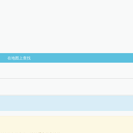
在地图上查找