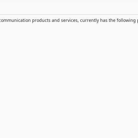
communication products and services, currently has the following 