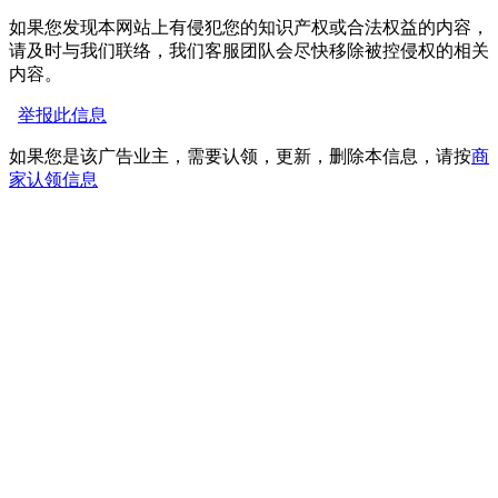
如果您发现本网站上有侵犯您的知识产权或合法权益的内容，
请及时与我们联络，我们客服团队会尽快移除被控侵权的相关
内容。
举报此信息
如果您是该广告业主，需要认领，更新，删除本信息，请按
商
家认领信息