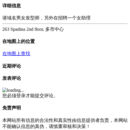
详细信息
请域名男女发型师，另外在招聘一个女助理
263 Spadina 2nd floor, 多市中心
在地图上的位置
在地图上查找
近期评论
发表评论
您必须登录才能提交评论。
免责声明
本网站所有信息的合法性和真实性由信息提供者负责，本网站
不能确认信息的真伪，请慎重审核和决策！