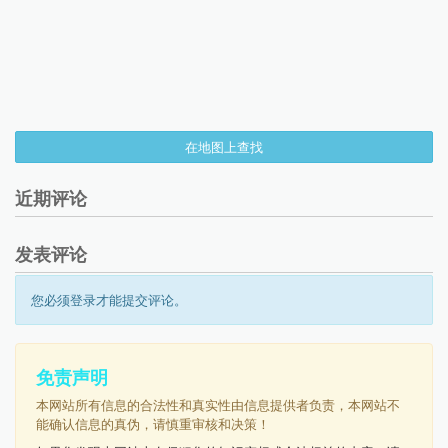
在地图上查找
近期评论
发表评论
您必须登录才能提交评论。
免责声明
本网站所有信息的合法性和真实性由信息提供者负责，本网站不
能确认信息的真伪，请慎重审核和决策！