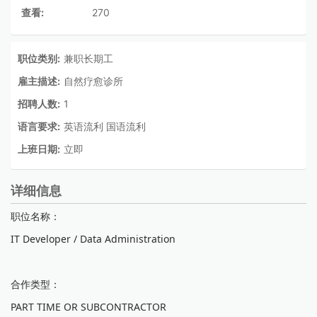
查看:
270
职位类别:
兼职长期工
雇主描述:
自然疗愈诊所
招聘人数:
1
语言要求:
英语流利 国语流利
上班日期:
立即
详细信息
职位名称：
IT Developer / Data Administration
合作类型：
PART TIME OR SUBCONTRACTOR