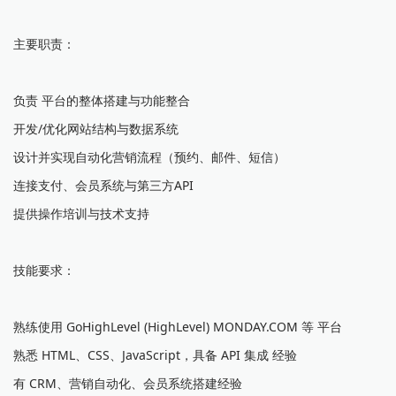
主要职责：
负责 平台的整体搭建与功能整合
开发/优化网站结构与数据系统
设计并实现自动化营销流程（预约、邮件、短信）
连接支付、会员系统与第三方API
提供操作培训与技术支持
技能要求：
熟练使用 GoHighLevel (HighLevel) MONDAY.COM 等 平台
熟悉 HTML、CSS、JavaScript，具备 API 集成 经验
有 CRM、营销自动化、会员系统搭建经验