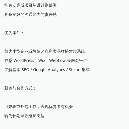
能独立完成项目从设计到部署
具备良好的沟通能力与责任感
优先条件：
曾为小型企业或教练／疗愈类品牌搭建过系统
熟悉 WordPress、Wix、Webflow 等网页平台
了解基本 SEO / Google Analytics / Stripe 集成
薪资与合作方式：
可兼职或外包工作，表现优异者有机会
转为长期兼职维护岗位