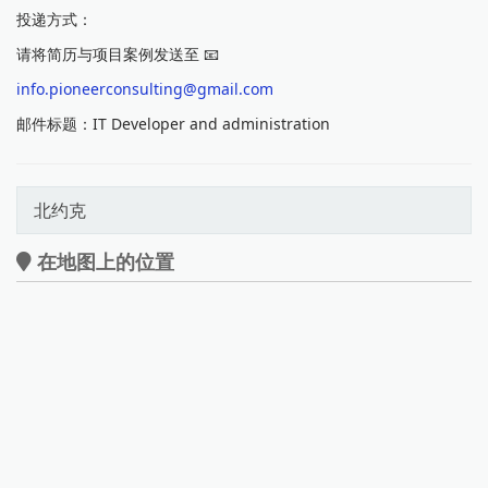
投递方式：
请将简历与项目案例发送至 📧
info.pioneerconsulting@gmail.com
邮件标题：IT Developer and administration
北约克
在地图上的位置