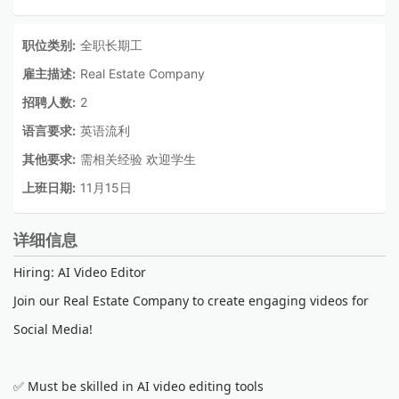
职位类别:
全职长期工
雇主描述:
Real Estate Company
招聘人数:
2
语言要求:
英语流利
其他要求:
需相关经验 欢迎学生
上班日期:
11月15日
详细信息
Hiring: AI Video Editor
Join our Real Estate Company to create engaging videos for
Social Media!
✅ Must be skilled in AI video editing tools