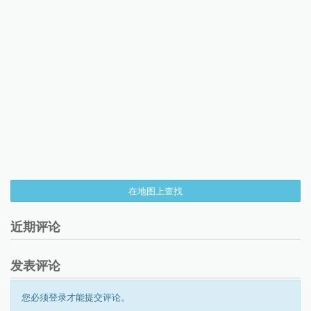
在地图上查找
近期评论
发表评论
您必须登录才能提交评论。