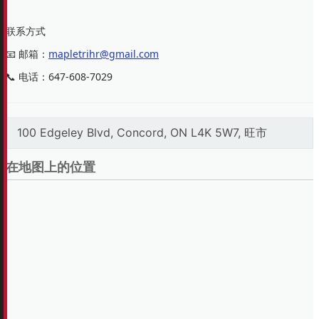
联系方式
📧 邮箱：
mapletrihr@gmail.com
📞 电话：647-608-7029
100 Edgeley Blvd, Concord, ON L4K 5W7, 旺市
在地图上的位置