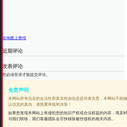
在地图上查找
近期评论
发表评论
您必须登录才能提交评论。
免责声明
本网站所有信息的合法性和真实性由信息提供者负责，本网站不能
认信息的真伪，请慎重审核和决策！
如果您发现本网站上有侵犯您的知识产权或合法权益的内容，请及
与我们联络，我们客服团队会尽快移除被控侵权的相关内容。