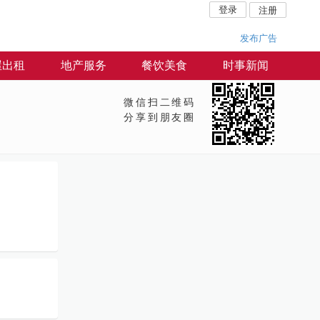
登录
注册
发布广告
屋出租
地产服务
餐饮美食
时事新闻
微信扫二维码
分享到朋友圈