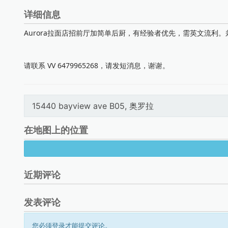
详细信息
Aurora拉面店招前厅加简单后厨，有经验者优先，需英文流利
请联系 VV 6479965268，请发短消息，谢谢。
15440 bayview ave B05, 奥罗拉
在地图上的位置
近期评论
发表评论
您必须登录才能提交评论。