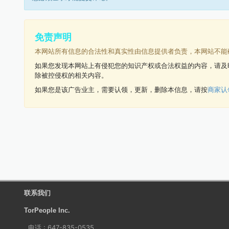
免责声明
本网站所有信息的合法性和真实性由信息提供者负责，本网站不能
如果您发现本网站上有侵犯您的知识产权或合法权益的内容，请及
除被控侵权的相关内容。
如果您是该广告业主，需要认领，更新，删除本信息，请按
商家认
联系我们
TorPeople Inc.
电话 : 647-835-0535