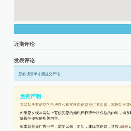
近期评论
发表评论
您必须登录才能提交评论。
免责声明
本网站所有信息的合法性和真实性由信息提供者负责，本网站不能
如果您发现本网站上有侵犯您的知识产权或合法权益的内容，请及
除被控侵权的相关内容。
如果您是该广告业主，需要认领，更新，删除本信息，请按
商家