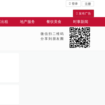
登录
注册
发布广告
屋出租
地产服务
餐饮美食
时事新闻
微信扫二维码
分享到朋友圈