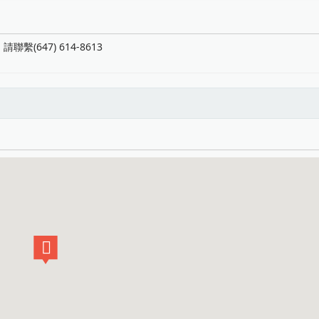
647) 614-8613