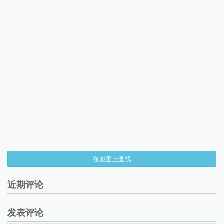
在地图上查找
近期评论
发表评论