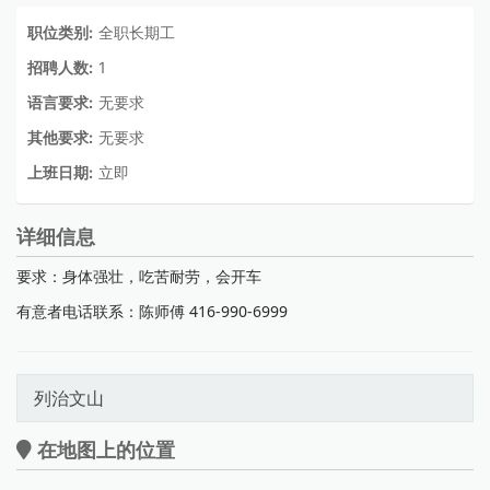
职位类别:
全职长期工
招聘人数:
1
语言要求:
无要求
其他要求:
无要求
上班日期:
立即
详细信息
要求：身体强壮，吃苦耐劳，会开车
有意者电话联系：陈师傅 416-990-6999
列治文山
在地图上的位置