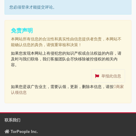
您必须登录才能提交评论。
免责声明
本网站所有信息的合法性和真实性由信息提供者负责，本网站不
能确认信息的真伪，请慎重审核和决策！
如果您发现本网站上有侵犯您的知识产权或合法权益的内容，请
及时与我们联络，我们客服团队会尽快移除被控侵权的相关内
容。
举报此信息
如果您是该广告业主，需要认领，更新，删除本信息，请按
商家
认领信息
联系我们
TorPeople Inc.