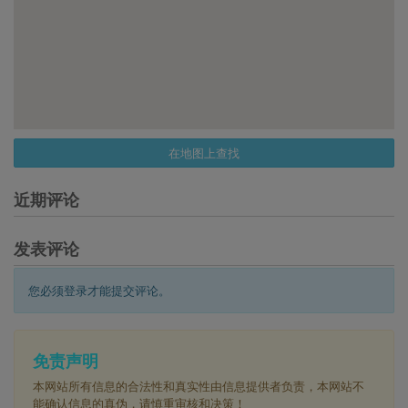
在地图上查找
近期评论
发表评论
您必须登录才能提交评论。
免责声明
本网站所有信息的合法性和真实性由信息提供者负责，本网站不
能确认信息的真伪，请慎重审核和决策！