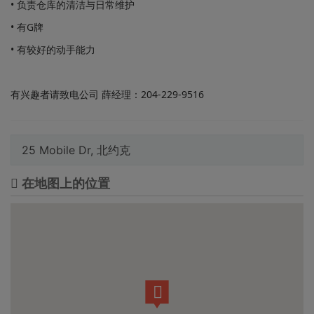
• 负责仓库的清洁与日常维护
• 有G牌
• 有较好的动手能力
有兴趣者请致电公司 薛经理：204-229-9516
25 Mobile Dr, 北约克
在地图上的位置