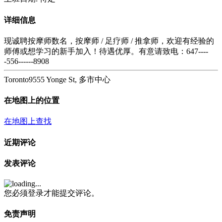
详细信息
现诚聘按摩师数名，按摩师 / 足疗师 / 推拿师，欢迎有经验的
师傅或想学习的新手加入！待遇优厚。有意请致电：647----
-556------8908
Toronto9555 Yonge St, 多市中心
在地图上的位置
在地图上查找
近期评论
发表评论
您必须登录才能提交评论。
免责声明