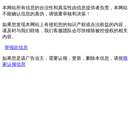
本网站所有信息的合法性和真实性由信息提供者负责，本网站
不能确认信息的真伪，请慎重审核和决策！
如果您发现本网站上有侵犯您的知识产权或合法权益的内容，
请及时与我们联络，我们客服团队会尽快移除被控侵权的相关
内容。
举报此信息
如果您是该广告业主，需要认领，更新，删除本信息，请按
商
家认领信息