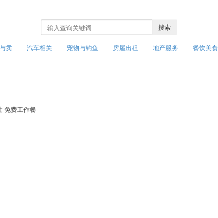
搜索
与卖
汽车相关
宠物与钓鱼
房屋出租
地产服务
餐饮美食
壮
免费工作餐