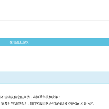
在地图上查找
站不能确认信息的真伪，请慎重审核和决策！
，请及时与我们联络，我们客服团队会尽快移除被控侵权的相关内容。