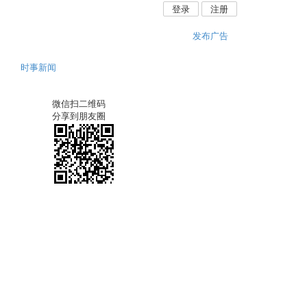
登录
注册
发布广告
时事新闻
微信扫二维码
分享到朋友圈