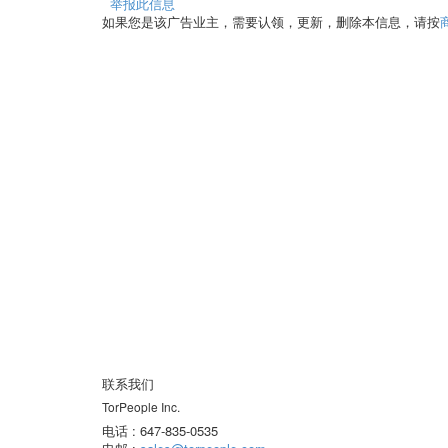
举报此信息
如果您是该广告业主，需要认领，更新，删除本信息，请按
联系我们
TorPeople Inc.
电话 : 647-835-0535