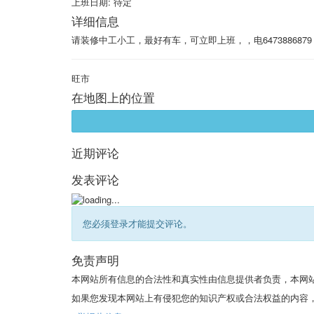
上班日期:
待定
详细信息
请装修中工小工，最好有车，可立即上班，，电6473886879
旺市
在地图上的位置
近期评论
发表评论
您必须登录才能提交评论。
免责声明
本网站所有信息的合法性和真实性由信息提供者负责，本网
如果您发现本网站上有侵犯您的知识产权或合法权益的内容