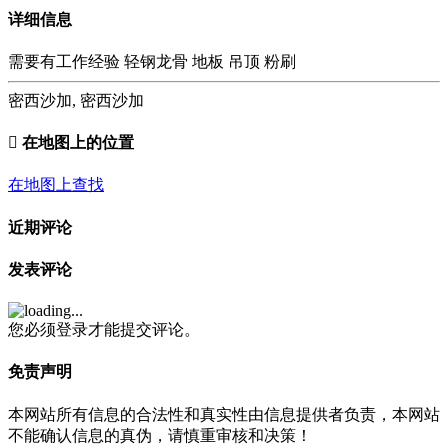
详细信息
需要有工作经验 轻钢龙骨 地板 吊顶 粉刷
密西沙加, 密西沙加
在地图上的位置
在地图上查找
近期评论
发表评论
您必须登录才能提交评论。
免责声明
本网站所有信息的合法性和真实性由信息提供者负责，本网站
不能确认信息的真伪，请慎重审核和决策！