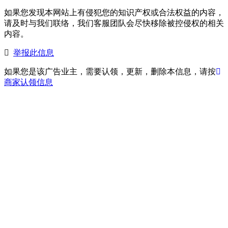
如果您发现本网站上有侵犯您的知识产权或合法权益的内容，
请及时与我们联络，我们客服团队会尽快移除被控侵权的相关
内容。
举报此信息
如果您是该广告业主，需要认领，更新，删除本信息，请按
商家认领信息