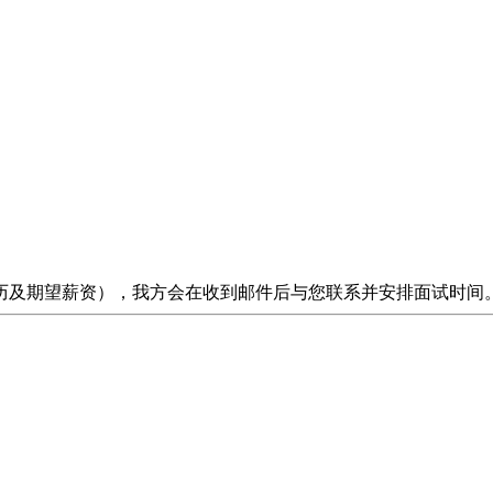
历及期望薪资），我方会在收到邮件后与您联系并安排面试时间