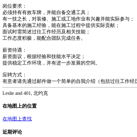
岗位要求：
必须持有有效车牌，并能自备交通工具；
有一技之长，对装修、施工或工地作业有兴趣并能实际参与；
具备基本的施工经验，能在施工过程中提供实际贡献；
面试时需简述过往工作经历及相关技能；
工作态度积极，能配合团队完成任务。
薪资待遇：
薪资面议，根据经验和技能水平决定；
提供稳定工作环境，并有进一步发展的空间。
应聘方式：
有意者请先通过邮件做一个简单的自我介绍（包括过往工作经
Leslie and 401, 北约克
在地图上的位置
在地图上查找
近期评论