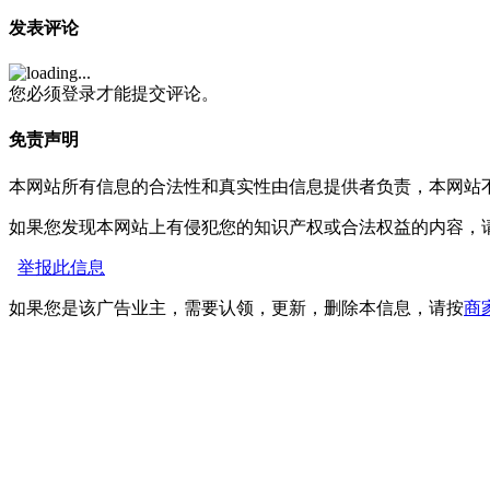
发表评论
您必须登录才能提交评论。
免责声明
本网站所有信息的合法性和真实性由信息提供者负责，本网站
如果您发现本网站上有侵犯您的知识产权或合法权益的内容，
举报此信息
如果您是该广告业主，需要认领，更新，删除本信息，请按
商