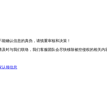
不能确认信息的真伪，请慎重审核和决策！
请及时与我们联络，我们客服团队会尽快移除被控侵权的相关内
家认领信息