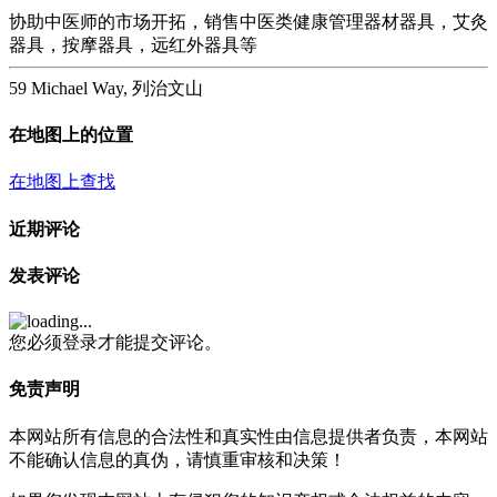
协助中医师的市场开拓，销售中医类健康管理器材器具，艾灸
器具，按摩器具，远红外器具等
59 Michael Way, 列治文山
在地图上的位置
在地图上查找
近期评论
发表评论
您必须登录才能提交评论。
免责声明
本网站所有信息的合法性和真实性由信息提供者负责，本网站
不能确认信息的真伪，请慎重审核和决策！