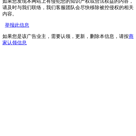
如果您发现本网站上有侵犯您的知识产权或合法权益的内容，
请及时与我们联络，我们客服团队会尽快移除被控侵权的相关
内容。
举报此信息
如果您是该广告业主，需要认领，更新，删除本信息，请按
商
家认领信息