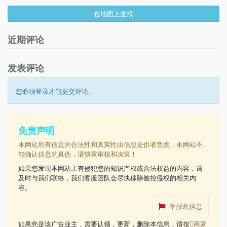
在地图上查找
近期评论
发表评论
您必须登录才能提交评论。
免责声明
本网站所有信息的合法性和真实性由信息提供者负责，本网站不
能确认信息的真伪，请慎重审核和决策！
如果您发现本网站上有侵犯您的知识产权或合法权益的内容，请
及时与我们联络，我们客服团队会尽快移除被控侵权的相关内
容。
举报此信息
如果您是该广告业主，需要认领，更新，删除本信息，请按
商家