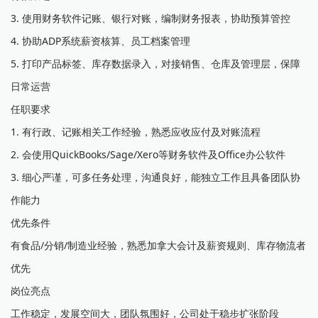
3. 使用财务软件记账、银行对账，编制财务报表，协助预算管控
4. 协助ADP系统薪资核算、员工档案管理
5. 打印产品标签、库存数据录入，对接销售、仓库及管理层，保障
日常运营
任职要求
1. 有行政、记账相关工作经验，熟悉应收应付及对账流程
2. 会使用QuickBooks/Sage/Xero等财务软件及Office办公软件
3. 细心严谨，可多任务处理，沟通良好，能独立工作且具备团队协
作能力
优先条件
有食品/分销/制造业经验，熟悉加拿大会计及薪资规则、库存物流者
优先
岗位亮点
工作稳定，发展空间大，团队氛围好，公司处于稳步扩张阶段