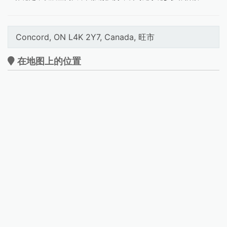
Concord, ON L4K 2Y7, Canada, 旺市
在地图上的位置