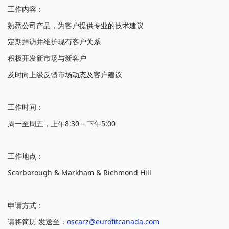
工作内容：
熟悉公司产品，为客户提供专业的技术建议
定期拜访并维护现有客户关系
积极开发新市场与新客户
及时向上级反馈市场动态及客户建议
工作时间：
周一至周五，上午8:30 – 下午5:00
工作地点：
Scarborough & Markham & Richmond Hill
申请方式：
请将简历 发送至：
oscarz@eurofitcanada.com