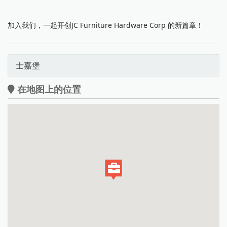
加入我们，一起开创JC Furniture Hardware Corp 的新篇章！
士嘉堡
在地图上的位置