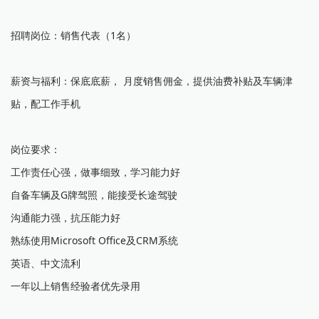
招聘岗位：销售代表（1名）
薪资与福利：保底底薪， 月度销售佣金，提供油费补贴及车辆津
贴，配工作手机
岗位要求：
工作责任心强，做事细致，学习能力好
自备车辆及G牌驾照，能接受长途驾驶
沟通能力强，抗压能力好
熟练使用Microsoft Office及CRM系统
英语、中文流利
一年以上销售经验者优先录用