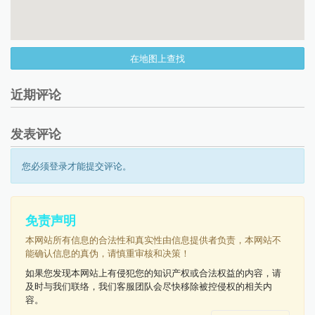
在地图上查找
近期评论
发表评论
您必须登录才能提交评论。
免责声明
本网站所有信息的合法性和真实性由信息提供者负责，本网站不
能确认信息的真伪，请慎重审核和决策！
如果您发现本网站上有侵犯您的知识产权或合法权益的内容，请
及时与我们联络，我们客服团队会尽快移除被控侵权的相关内
容。