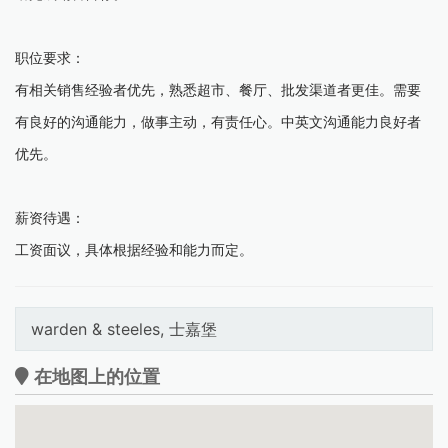
职位要求：
有相关销售经验者优先，熟悉超市、餐厅、批发渠道者更佳。需要
有良好的沟通能力，做事主动，有责任心。中英文沟通能力良好者
优先。
薪资待遇：
工资面议，具体根据经验和能力而定。
warden & steeles, 士嘉堡
在地图上的位置