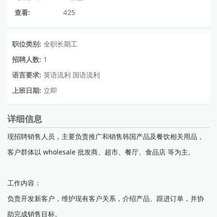
查看:
425
职位类别:
全职长期工
招聘人数:
1
语言要求:
英语流利 国语流利
上班日期:
立即
详细信息
现招聘销售人员，主要负责推广和销售韩国产品及餐饮相关用品，
客户群体以 wholesale 批发商、超市、餐厅、食品店 等为主。
工作内容：
负责开发新客户，维护现有客户关系，介绍产品、跟进订单，并协
助完成销售目标。