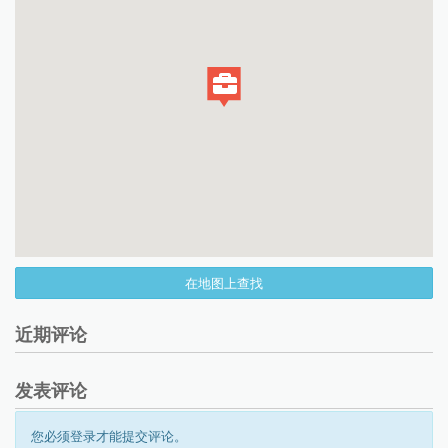
在地图上查找
近期评论
发表评论
您必须登录才能提交评论。