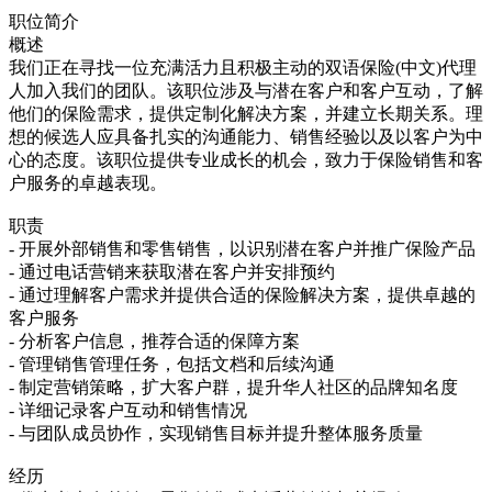
职位简介
概述
我们正在寻找一位充满活力且积极主动的双语保险(中文)代理
人加入我们的团队。该职位涉及与潜在客户和客户互动，了解
他们的保险需求，提供定制化解决方案，并建立长期关系。理
想的候选人应具备扎实的沟通能力、销售经验以及以客户为中
心的态度。该职位提供专业成长的机会，致力于保险销售和客
户服务的卓越表现。
职责
- 开展外部销售和零售销售，以识别潜在客户并推广保险产品
- 通过电话营销来获取潜在客户并安排预约
- 通过理解客户需求并提供合适的保险解决方案，提供卓越的
客户服务
- 分析客户信息，推荐合适的保障方案
- 管理销售管理任务，包括文档和后续沟通
- 制定营销策略，扩大客户群，提升华人社区的品牌知名度
- 详细记录客户互动和销售情况
- 与团队成员协作，实现销售目标并提升整体服务质量
经历