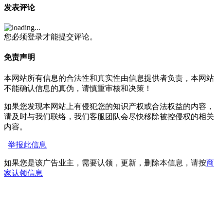
发表评论
您必须登录才能提交评论。
免责声明
本网站所有信息的合法性和真实性由信息提供者负责，本网站
不能确认信息的真伪，请慎重审核和决策！
如果您发现本网站上有侵犯您的知识产权或合法权益的内容，
请及时与我们联络，我们客服团队会尽快移除被控侵权的相关
内容。
举报此信息
如果您是该广告业主，需要认领，更新，删除本信息，请按
商
家认领信息