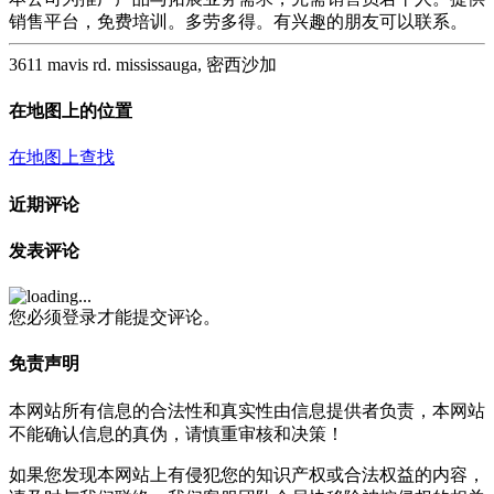
销售平台，免费培训。多劳多得。有兴趣的朋友可以联系。
3611 mavis rd. mississauga, 密西沙加
在地图上的位置
在地图上查找
近期评论
发表评论
您必须登录才能提交评论。
免责声明
本网站所有信息的合法性和真实性由信息提供者负责，本网站
不能确认信息的真伪，请慎重审核和决策！
如果您发现本网站上有侵犯您的知识产权或合法权益的内容，