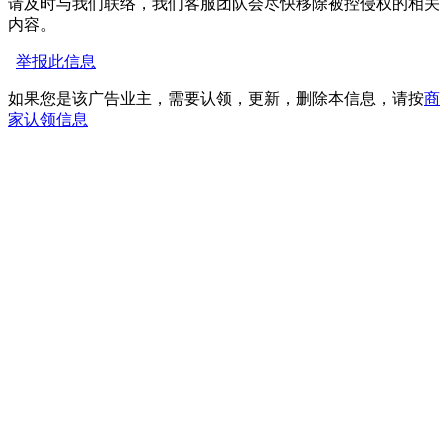
请及时与我们联络，我们客服团队会尽快移除被控侵权的相关
内容。
举报此信息
如果您是该广告业主，需要认领，更新，删除本信息，请按
商
家认领信息