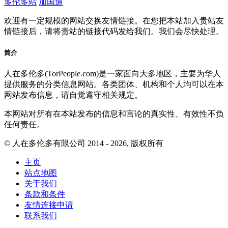
多伦多站
加国通
欢迎有一定规模的网站交换友情链接。在您把本站加入贵站友
情链接后，请将贵站的链接代码发给我们。我们会尽快处理。
简介
人在多伦多(TorPeople.com)是一家面向大多地区，主要为华人
提供服务的分类信息网站。各类团体、机构和个人均可以在本
网站发布信息，请自觉遵守相关规定。
本网站对所有在本站发布的信息和言论的真实性、有效性不负
任何责任。
© 人在多伦多有限公司 2014 - 2026, 版权所有
主页
站点地图
关于我们
条款和条件
友情连接申请
联系我们