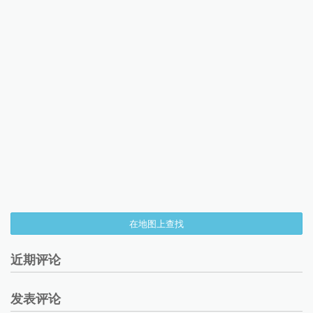
在地图上查找
近期评论
发表评论