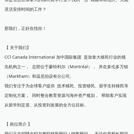
灵活安排时间的工作？
那我们，正好在找你！
【 关于我们】
CCl Canada International 加中国际集团 是加拿大移民行业的领
先机构之一， 总部位于蒙特利尔（Montréal）， 并在多伦多万锦
（Markham）和温尼伯设有分公司。
我们专注于为全球客户提供 技术移民、投资移民、留学生转移民等
定制化方案， 同时整合教育资源与海外资产规划， 帮助客户实现
从留学到定居、从投资到发展的全方位目标。
【 岗位简介 】
我们正在招聘全职与兼职移民顾问 / 销售顾问。 无论你是想长期深