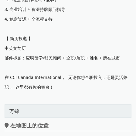
3. 专业培训 + 资深持牌顾问指导
4. 稳定资源 + 全流程支持
【 简历投递 】
中英文简历
邮件标题：应聘留学/移民顾问 + 全职/兼职 + 姓名 + 所在城市
在 CCl Canada International， 无论你想全职投入，还是灵活兼
职， 这里都有你的舞台！
万锦
在地图上的位置