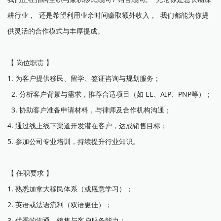
耕行业， 还是希望利用业余时间赚取额外收入， 我们都能为你提
供灵活的合作模式与丰厚提成。
【 岗位职责 】
1. 为客户提供移民、留学、签证咨询与规划服务；
2. 分析客户背景与需求，推荐合适项目（如 EE、AIP、PNP等）；
3. 协助客户准备申请材料，与律师及合作机构沟通；
4. 通过线上线下渠道开发潜在客户，达成销售目标；
5. 参加公司专业培训，持续提升行业知识。
【 任职要求 】
1. 熟悉加拿大移民体系（或愿意学习）；
2. 英语或法语流利（双语更佳）；
3. 优秀的沟通、销售与客户服务能力；