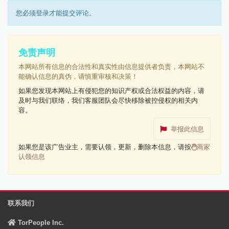
您必须登录才能提交评论。
免责声明
本网站所有信息的合法性和真实性由信息提供者负责，本网站不
能确认信息的真伪，请慎重审核和决策！
如果您发现本网站上有侵犯您的知识产权或合法权益的内容，请
及时与我们联络，我们客服团队会尽快移除被控侵权的相关内
容。
举报此信息
如果您是该广告业主，需要认领，更新，删除本信息，请按
商家
认领信息
联系我们
TorPeople Inc.