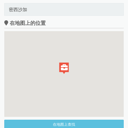
密西沙加
在地图上的位置
在地图上查找