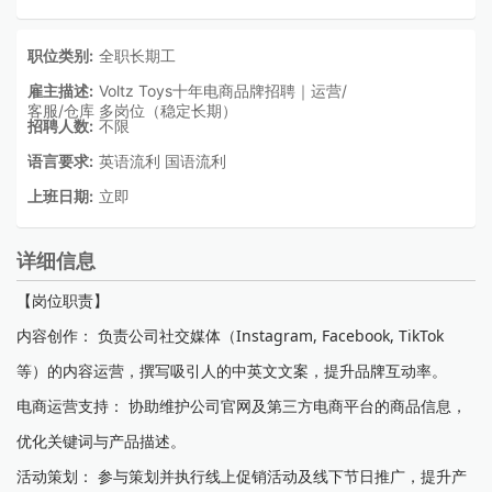
职位类别:
全职长期工
雇主描述:
Voltz Toys十年电商品牌招聘｜运营/
客服/仓库 多岗位（稳定长期）
招聘人数:
不限
语言要求:
英语流利 国语流利
上班日期:
立即
详细信息
【岗位职责】
内容创作： 负责公司社交媒体（Instagram, Facebook, TikTok
等）的内容运营，撰写吸引人的中英文文案，提升品牌互动率。
电商运营支持： 协助维护公司官网及第三方电商平台的商品信息，
优化关键词与产品描述。
活动策划： 参与策划并执行线上促销活动及线下节日推广，提升产