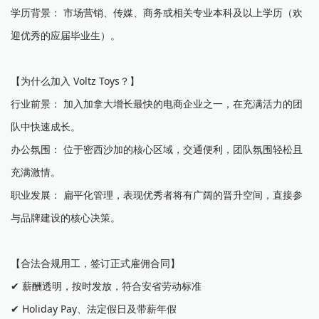
学历背景： 市场营销、传媒、商务或相关专业本科及以上学历（欢
迎优秀的应届毕业生）。
【为什么加入 Voltz Toys？】
行业前景： 加入加拿大增长最快的电商企业之一，在充满活力的团
队中快速成长。
办公氛围： 位于密西沙加的核心区域，交通便利，团队氛围轻松且
充满激情。
职业发展： 扁平化管理，表现优秀者将有广阔的晋升空间，直接参
与品牌建设的核心决策。
【合法合规用工，签订正式雇佣合同】
✔ 薪酬透明，按时发放，符合安省劳动标准
✔ Holiday Pay、法定假日及带薪年假