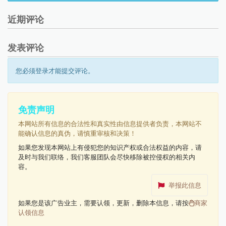
近期评论
发表评论
您必须登录才能提交评论。
免责声明
本网站所有信息的合法性和真实性由信息提供者负责，本网站不
能确认信息的真伪，请慎重审核和决策！
如果您发现本网站上有侵犯您的知识产权或合法权益的内容，请
及时与我们联络，我们客服团队会尽快移除被控侵权的相关内
容。
举报此信息
如果您是该广告业主，需要认领，更新，删除本信息，请按
商家
认领信息