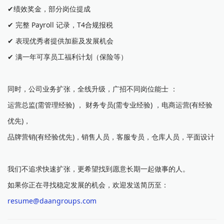
✔绩效奖金，部分岗位提成
✔ 完整 Payroll 记录，T4合规报税
✔ 表现优秀者提供加薪及发展机会
✔ 满一年可享员工福利计划（保险等）
同时，公司业务扩张，全线升级，广招不同岗位能士 ：
运营总监(需管理经验) ， 财务专员(需专业经验) ，电商运营(有经验
优先)，
品牌营销(有经验优先)，销售人员，客服专员，仓库人员，平面设计
我们不追求快速扩张，更希望找到愿意长期一起做事的人。
如果你正在寻找稳定发展的机会，欢迎发送简历至：
resume@daangroups.com