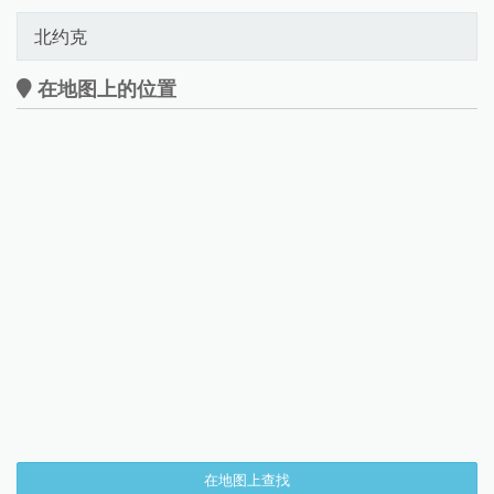
北约克
在地图上的位置
在地图上查找