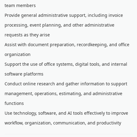
team members
Provide general administrative support, including invoice
processing, event planning, and other administrative
requests as they arise
Assist with document preparation, recordkeeping, and office
organization
Support the use of office systems, digital tools, and internal
software platforms
Conduct online research and gather information to support
management, operations, estimating, and administrative
functions
Use technology, software, and AI tools effectively to improve
workflow, organization, communication, and productivity