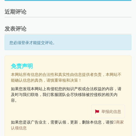
近期评论
发表评论
您必须登录才能提交评论。
免责声明
本网站所有信息的合法性和真实性由信息提供者负责，本网站不
能确认信息的真伪，请慎重审核和决策！
如果您发现本网站上有侵犯您的知识产权或合法权益的内容，请
及时与我们联络，我们客服团队会尽快移除被控侵权的相关内
容。
举报此信息
如果您是该广告业主，需要认领，更新，删除本信息，请按
商家
认领信息