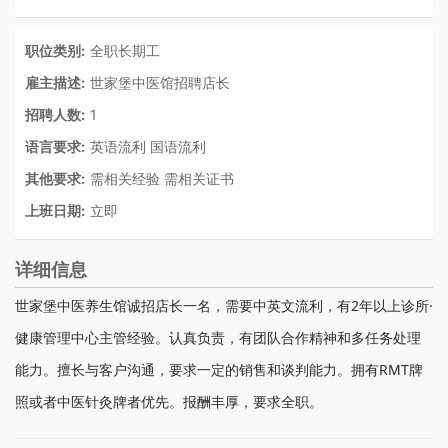
职位类别:
全职长期工
雇主描述:
世家堡中医馆招聘店长
招聘人数:
1
语言要求:
英语流利 国语流利
其他要求:
需相关经验 需相关证书
上班日期:
立即
详细信息
世家堡中医养生馆诚招店长一名，需要中英文流利，有2年以上诊所·
健康管理中心主管经验。认真负责，有团队合作精神和多任务处理
能力。擅长与客户沟通，要求一定的销售和谈判能力。拥有RMT牌
照或者中医针灸牌者优先。报酬丰厚，要求全职。