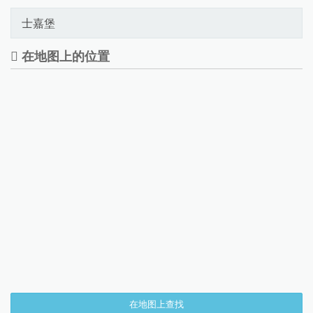
士嘉堡
在地图上的位置
在地图上查找