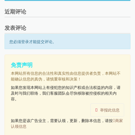
近期评论
发表评论
您必须登录才能提交评论。
免责声明
本网站所有信息的合法性和真实性由信息提供者负责，本网站不
能确认信息的真伪，请慎重审核和决策！
如果您发现本网站上有侵犯您的知识产权或合法权益的内容，请
及时与我们联络，我们客服团队会尽快移除被控侵权的相关内
容。
举报此信息
如果您是该广告业主，需要认领，更新，删除本信息，请按
商家
认领信息