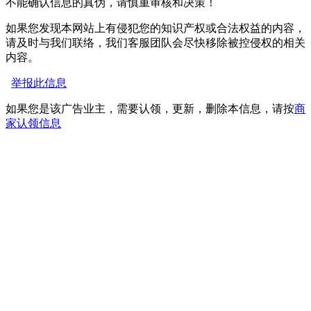
不能确认信息的真伪，请慎重审核和决策！
如果您发现本网站上有侵犯您的知识产权或合法权益的内容，
请及时与我们联络，我们客服团队会尽快移除被控侵权的相关
内容。
举报此信息
如果您是该广告业主，需要认领，更新，删除本信息，请按
商
家认领信息