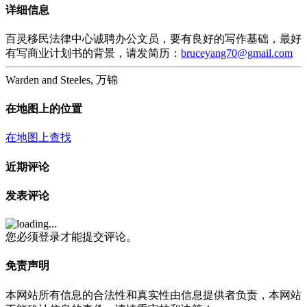
详细信息
百灵移民法律中心诚聘办公文员，要有良好的写作基础，最好
有写商业计划书的背景，请发简历：
bruceyang70@gmail.com
Warden and Steeles, 万锦
在地图上的位置
在地图上查找
近期评论
发表评论
您必须登录才能提交评论。
免责声明
本网站所有信息的合法性和真实性由信息提供者负责，本网站