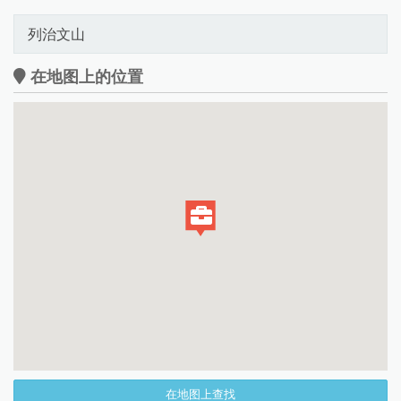
列治文山
在地图上的位置
在地图上查找