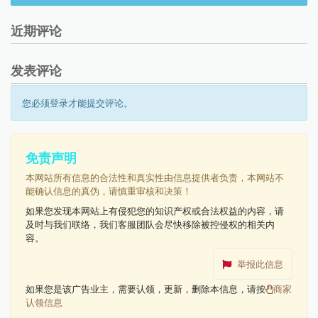
近期评论
发表评论
您必须登录才能提交评论。
免责声明
本网站所有信息的合法性和真实性由信息提供者负责，本网站不
能确认信息的真伪，请慎重审核和决策！
如果您发现本网站上有侵犯您的知识产权或合法权益的内容，请
及时与我们联络，我们客服团队会尽快移除被控侵权的相关内
容。
举报此信息
如果您是该广告业主，需要认领，更新，删除本信息，请按
商家
认领信息