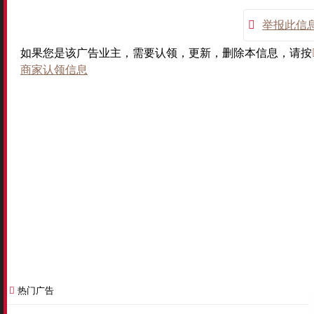
举报此信
如果您是该广告业主，需要认领，更新，删除本信息，请按
商家认领信息
热门广告