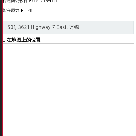
精通辦公軟件 Excel 和 Word
能在壓力下工作
501, 3621 Highway 7 East, 万锦
在地图上的位置