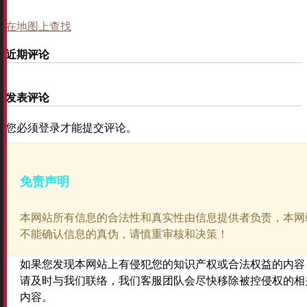
在地图上查找
近期评论
发表评论
您必须登录才能提交评论。
免责声明
本网站所有信息的合法性和真实性由信息提供者负责，本网
不能确认信息的真伪，请慎重审核和决策！
如果您发现本网站上有侵犯您的知识产权或合法权益的内容
请及时与我们联络，我们客服团队会尽快移除被控侵权的相
内容。