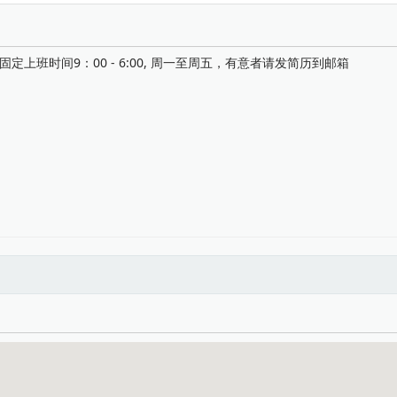
上班时间9：00 - 6:00, 周一至周五，有意者请发简历到邮箱