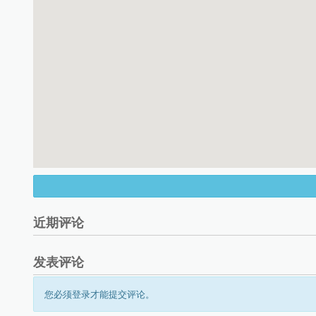
近期评论
发表评论
您必须登录才能提交评论。