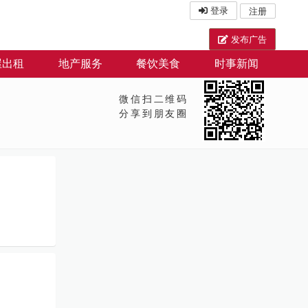
登录
注册
发布广告
屋出租
地产服务
餐饮美食
时事新闻
微信扫二维码
分享到朋友圈