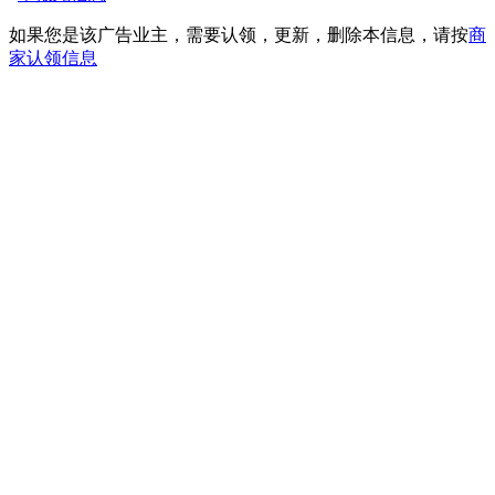
如果您是该广告业主，需要认领，更新，删除本信息，请按
商
家认领信息