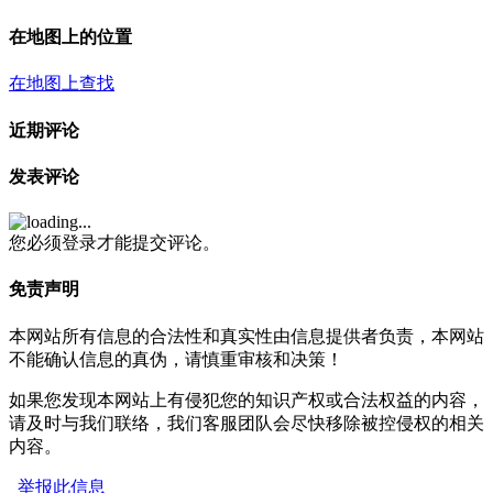
在地图上的位置
在地图上查找
近期评论
发表评论
您必须登录才能提交评论。
免责声明
本网站所有信息的合法性和真实性由信息提供者负责，本网站
不能确认信息的真伪，请慎重审核和决策！
如果您发现本网站上有侵犯您的知识产权或合法权益的内容，
请及时与我们联络，我们客服团队会尽快移除被控侵权的相关
内容。
举报此信息