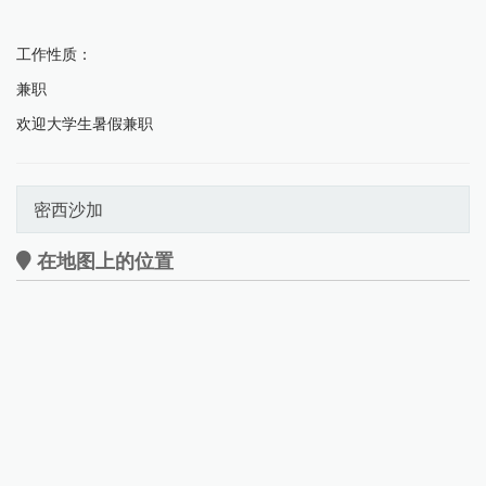
工作性质：
兼职
欢迎大学生暑假兼职
密西沙加
在地图上的位置