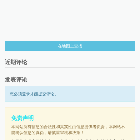
在地图上查找
近期评论
发表评论
您必须登录才能提交评论。
免责声明
本网站所有信息的合法性和真实性由信息提供者负责，本网站不
能确认信息的真伪，请慎重审核和决策！