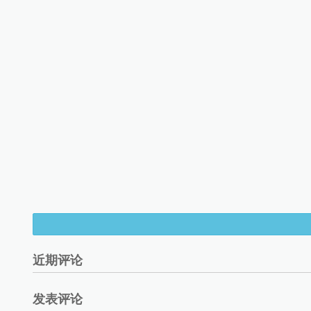
近期评论
发表评论