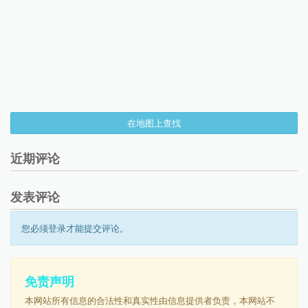
在地图上查找
近期评论
发表评论
您必须登录才能提交评论。
免责声明
本网站所有信息的合法性和真实性由信息提供者负责，本网站不