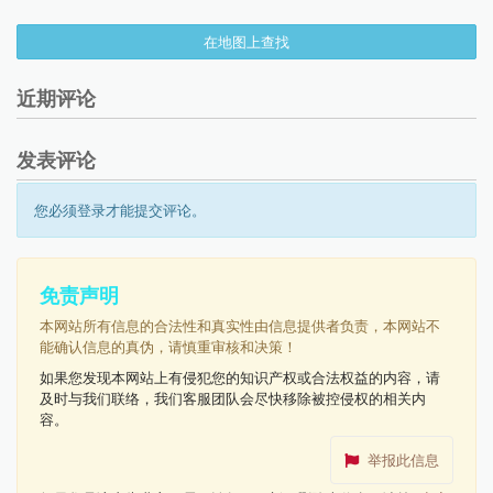
在地图上查找
近期评论
发表评论
您必须登录才能提交评论。
免责声明
本网站所有信息的合法性和真实性由信息提供者负责，本网站不
能确认信息的真伪，请慎重审核和决策！
如果您发现本网站上有侵犯您的知识产权或合法权益的内容，请
及时与我们联络，我们客服团队会尽快移除被控侵权的相关内
容。
举报此信息