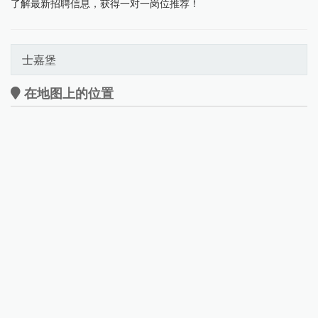
了解最新招聘信息，获得一对一岗位推荐！
士嘉堡
在地图上的位置