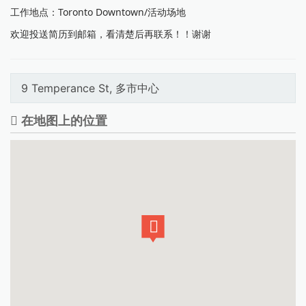
工作地点：Toronto Downtown/活动场地
欢迎投送简历到邮箱，看清楚后再联系！！谢谢
9 Temperance St, 多市中心
在地图上的位置