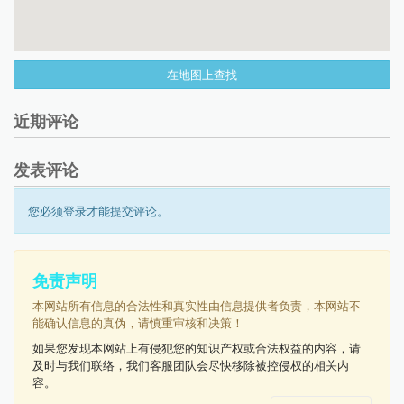
在地图上查找
近期评论
发表评论
您必须登录才能提交评论。
免责声明
本网站所有信息的合法性和真实性由信息提供者负责，本网站不
能确认信息的真伪，请慎重审核和决策！
如果您发现本网站上有侵犯您的知识产权或合法权益的内容，请
及时与我们联络，我们客服团队会尽快移除被控侵权的相关内
容。