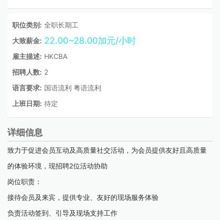
职位类别:
全职长期工
22.00~28.00加元/小时
大致薪金:
雇主描述:
HKCBA
招聘人数:
2
语言要求:
国语流利 粤语流利
上班日期:
待定
详细信息
致力于促进会员互动及高质量社交活动，为会员提供友好且高质量
的体验环境，现招聘2位活动协助
岗位职责：
接待会员及来宾，提供专业、友好的现场服务体验
负责活动签到、引导及现场支持工作