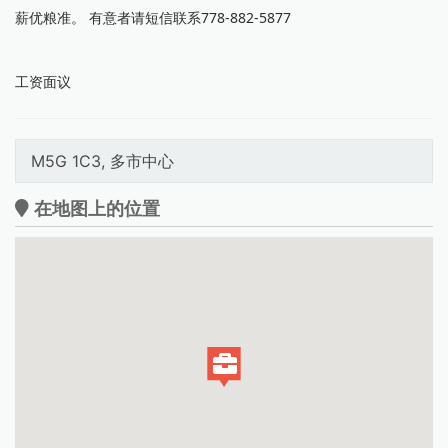
薪优粮准。 有意者请短信联系778-882-5877
工资面议
M5G 1C3, 多市中心
在地图上的位置