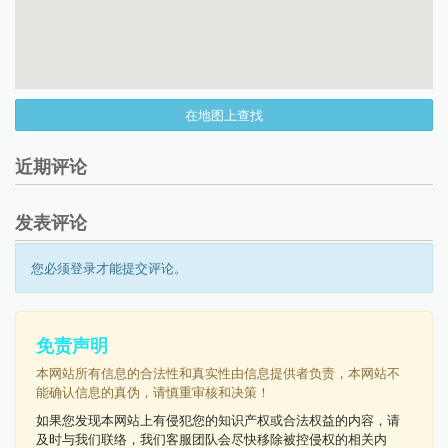
在地图上查找
近期评论
发表评论
您必须登录才能提交评论。
免责声明
本网站所有信息的合法性和真实性由信息提供者负责，本网站不
能确认信息的真伪，请慎重审核和决策！
如果您发现本网站上有侵犯您的知识产权或合法权益的内容，请
及时与我们联络，我们客服团队会尽快移除被控侵权的相关内