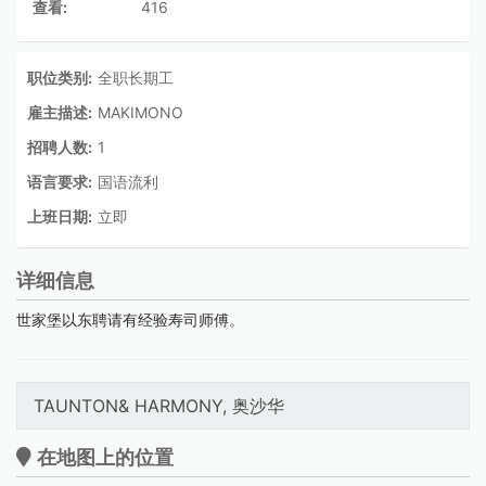
查看:
416
职位类别:
全职长期工
雇主描述:
MAKIMONO
招聘人数:
1
语言要求:
国语流利
上班日期:
立即
详细信息
世家堡以东聘请有经验寿司师傅。
TAUNTON& HARMONY, 奥沙华
在地图上的位置