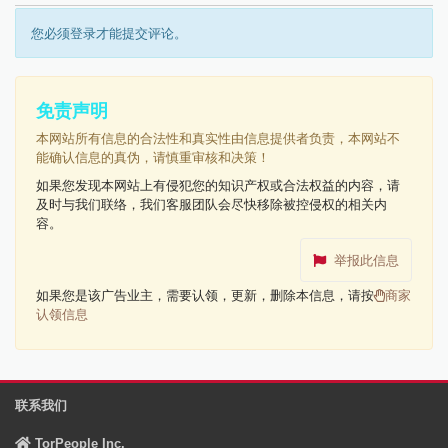
您必须登录才能提交评论。
免责声明
本网站所有信息的合法性和真实性由信息提供者负责，本网站不
能确认信息的真伪，请慎重审核和决策！
如果您发现本网站上有侵犯您的知识产权或合法权益的内容，请
及时与我们联络，我们客服团队会尽快移除被控侵权的相关内
容。
举报此信息
如果您是该广告业主，需要认领，更新，删除本信息，请按
商家
认领信息
联系我们
TorPeople Inc.