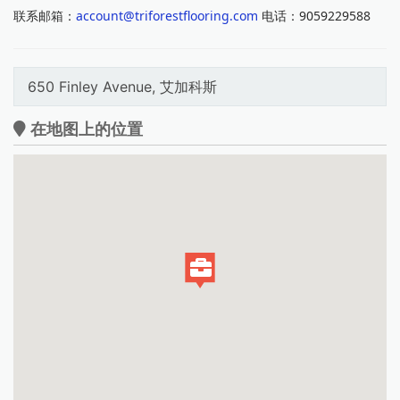
联系邮箱：
account@triforestflooring.com
电话：9059229588
650 Finley Avenue, 艾加科斯
在地图上的位置