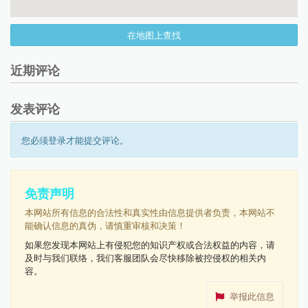
在地图上查找
近期评论
发表评论
您必须登录才能提交评论。
免责声明
本网站所有信息的合法性和真实性由信息提供者负责，本网站不
能确认信息的真伪，请慎重审核和决策！
如果您发现本网站上有侵犯您的知识产权或合法权益的内容，请
及时与我们联络，我们客服团队会尽快移除被控侵权的相关内
容。
举报此信息