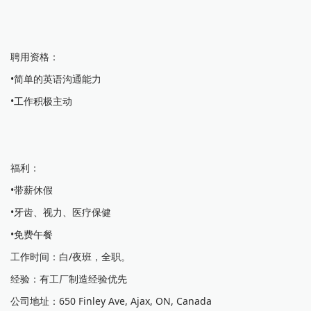
聘用资格：
•简单的英语沟通能力
•工作积极主动
福利：
•带薪休假
•牙齿、视力、医疗保健
•免费午餐
工作时间：白/夜班，全职。
经验：有工厂制造经验优先
公司地址：650 Finley Ave, Ajax, ON, Canada