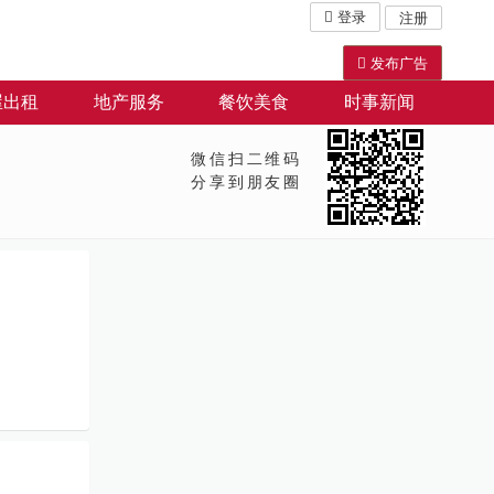
登录
注册
发布广告
屋出租
地产服务
餐饮美食
时事新闻
微信扫二维码
分享到朋友圈