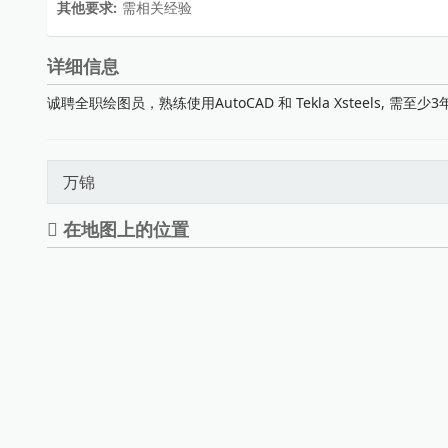
其他要求:
需相关经验
详细信息
诚聘全职绘图员，熟练使用AutoCAD 和 Tekla Xsteels, 
万锦
在地图上的位置