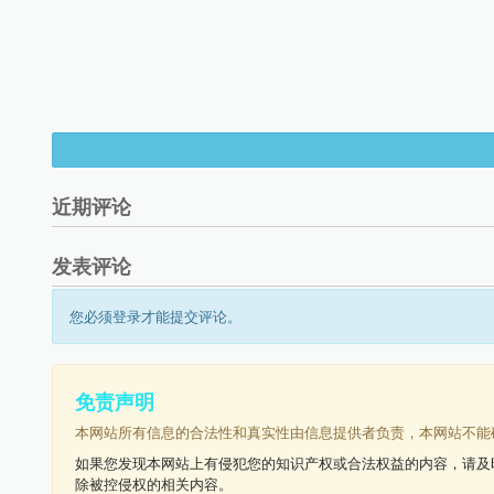
近期评论
发表评论
您必须登录才能提交评论。
免责声明
本网站所有信息的合法性和真实性由信息提供者负责，本网站不能
如果您发现本网站上有侵犯您的知识产权或合法权益的内容，请及
除被控侵权的相关内容。