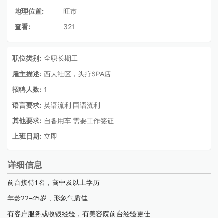
地理位置:
旺市
查看:
321
职位类别:
全职长期工
雇主描述:
西人社区，头疗SPA店
招聘人数:
1
语言要求:
英语流利 国语流利
其他要求:
自备用车 需要工作签证
上班日期:
立即
详细信息
前台接待1名，高中及以上学历
年龄22–45岁，形象气质佳
有客户服务或收银经验，有美容院前台经验更佳