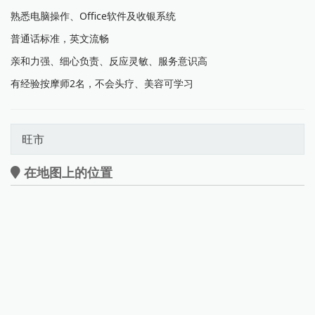
熟悉电脑操作、Office软件及收银系统
普通话标准，英文流畅
亲和力强、细心负责、反应灵敏、服务意识高
有经验按摩师2名，不会头疗、美容可学习
旺市
在地图上的位置