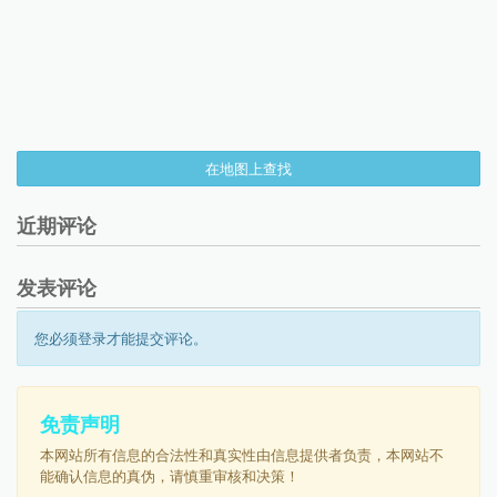
在地图上查找
近期评论
发表评论
您必须登录才能提交评论。
免责声明
本网站所有信息的合法性和真实性由信息提供者负责，本网站不
能确认信息的真伪，请慎重审核和决策！