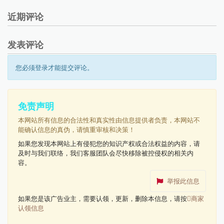
近期评论
发表评论
您必须登录才能提交评论。
免责声明
本网站所有信息的合法性和真实性由信息提供者负责，本网站不
能确认信息的真伪，请慎重审核和决策！
如果您发现本网站上有侵犯您的知识产权或合法权益的内容，请
及时与我们联络，我们客服团队会尽快移除被控侵权的相关内
容。
举报此信息
如果您是该广告业主，需要认领，更新，删除本信息，请按
商家
认领信息