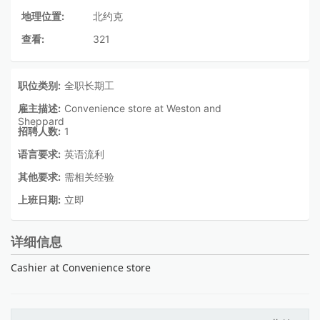
地理位置:
北约克
查看:
321
职位类别:
全职长期工
雇主描述:
Convenience store at Weston and
Sheppard
招聘人数:
1
语言要求:
英语流利
其他要求:
需相关经验
上班日期:
立即
详细信息
Cashier at Convenience store