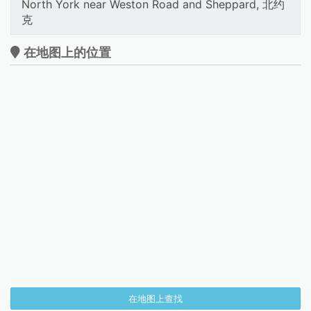
North York near Weston Road and Sheppard, 北约
克
在地图上的位置
在地图上查找