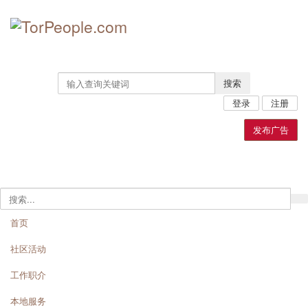
搜索
登录
注册
发布广告
首页
社区活动
工作职介
本地服务