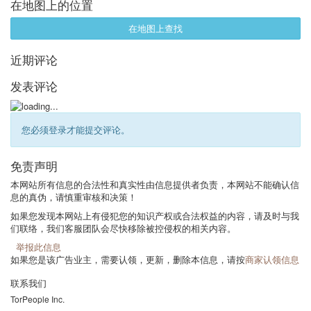
在地图上的位置
在地图上查找
近期评论
发表评论
您必须登录才能提交评论。
免责声明
本网站所有信息的合法性和真实性由信息提供者负责，本网站不能确认信
息的真伪，请慎重审核和决策！
如果您发现本网站上有侵犯您的知识产权或合法权益的内容，请及时与我
们联络，我们客服团队会尽快移除被控侵权的相关内容。
举报此信息
如果您是该广告业主，需要认领，更新，删除本信息，请按
商家认领信息
联系我们
TorPeople Inc.