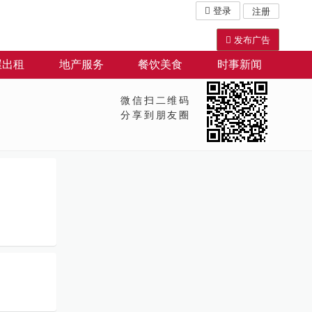
登录
注册
发布广告
屋出租
地产服务
餐饮美食
时事新闻
微信扫二维码
分享到朋友圈