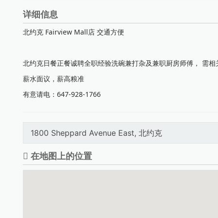
详细信息
北约克 Fairview Mall店 交通方便
北约克日餐正餐诚聘全职经验洗碗兼打杂及兼职厨房师傅， 需相
薪水面议，薪高粮准
有意请电：647-928-1766
1800 Sheppard Avenue East, 北约克
在地图上的位置